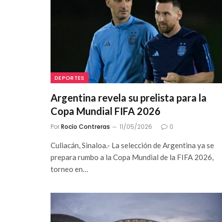
DEPORTES
Argentina revela su prelista para la
Copa Mundial FIFA 2026
Por
Rocío Contreras
11/05/2026
0
Culiacán, Sinaloa.- La selección de Argentina ya se
prepara rumbo a la Copa Mundial de la FIFA 2026,
torneo en…