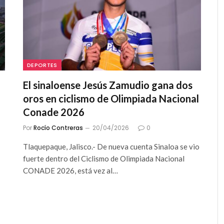
DEPORTES
El sinaloense Jesús Zamudio gana dos
oros en ciclismo de Olimpiada Nacional
Conade 2026
Por
Rocío Contreras
20/04/2026
0
Tlaquepaque, Jalisco.- De nueva cuenta Sinaloa se vio
fuerte dentro del Ciclismo de Olimpiada Nacional
CONADE 2026, está vez al…