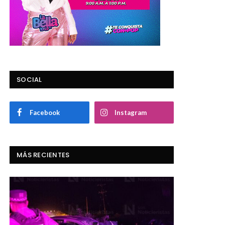
SOCIAL
Facebook
Instagram
MÁS RECIENTES