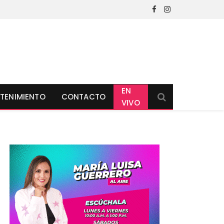
Facebook
Instagram
EN
TENIMIENTO
CONTACTO
VIVO