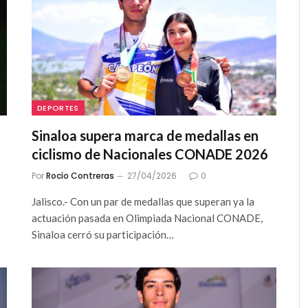
DEPORTES
Sinaloa supera marca de medallas en
ciclismo de Nacionales CONADE 2026
Por
Rocío Contreras
27/04/2026
0
Jalisco.- Con un par de medallas que superan ya la
actuación pasada en Olimpiada Nacional CONADE,
Sinaloa cerró su participación…