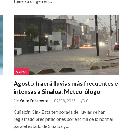
tiene su origen en…
CLIMA
Agosto traerá lluvias más frecuentes e
e
intensas a Sinaloa: Meteorólogo
Por
Ya te Enteraste
02/08/2026
0
Culiacán, Sin.- Esta temporada de lluvias se han
registrado precipitaciones por encima de lo normal
para el estado de Sinaloa y…