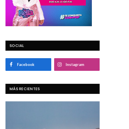
SOCIAL
Facebook
Instagram
MÁS RECIENTES