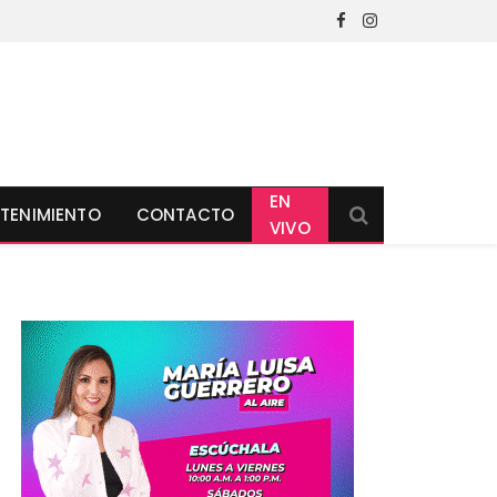
Facebook
Instagram
EN
TENIMIENTO
CONTACTO
VIVO