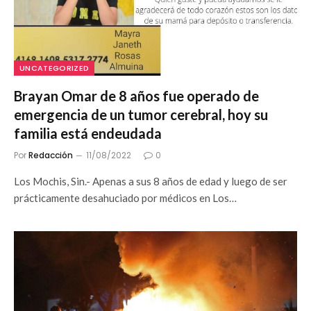
UNCATEGORIZED
Brayan Omar de 8 años fue operado de
emergencia de un tumor cerebral, hoy su
familia está endeudada
Por
Redacción
11/08/2022
0
Los Mochis, Sin.- Apenas a sus 8 años de edad y luego de ser
prácticamente desahuciado por médicos en Los…