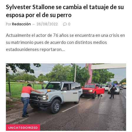
Sylvester Stallone se cambia el tatuaje de su
esposa por el de su perro
Por
Redacción
26/08/2022
0
Actualmente el actor de 76 años se encuentra en una crisis en
su matrimonio pues de acuerdo con distintos medios
estadounidenses reportaron…
UNCATEGORIZED