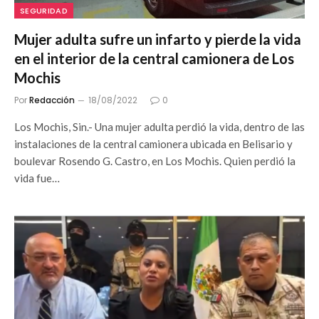
SEGURIDAD
Mujer adulta sufre un infarto y pierde la vida
en el interior de la central camionera de Los
Mochis
Por
Redacción
18/08/2022
0
Los Mochis, Sin.- Una mujer adulta perdió la vida, dentro de las
instalaciones de la central camionera ubicada en Belisario y
boulevar Rosendo G. Castro, en Los Mochis. Quien perdió la
vida fue…