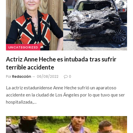
UNCATEGORIZED
Actriz Anne Heche es intubada tras sufrir
terrible accidente
Por
Redacción
06/08/2022
0
La actriz estadunidense Anne Heche sufrió un aparatoso
accidente en la ciudad de Los Ángeles por lo que tuvo que ser
hospitalizada,…