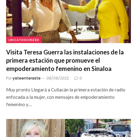
UNCATEGORIZED
Visita Teresa Guerra las instalaciones de la
primera estación que promueve el
empoderamiento femenino en Sinaloa
Por
yateenteraste
08/08/2022
0
Muy pronto Llegará a Culiacán la primera estación de radio
enfocada a la mujer, con mensajes de empoderamiento
femenino y…