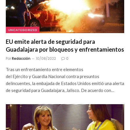
UNCATEGORIZED
EU emite alerta de seguridad para
Guadalajara por bloqueos y enfrentamientos
Por
Redacción
10/08/2022
0
Tras un enfrentamiento entre elementos
del Ejército y Guardia Nacional contra presuntos
delincuentes, la embajada de Estados Unidos emitió una alerta
de seguridad para Guadalajara, Jalisco. De acuerdo con…