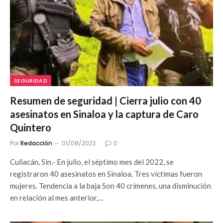
SEGURIDAD
Resumen de seguridad | Cierra julio con 40
asesinatos en Sinaloa y la captura de Caro
Quintero
Por
Redacción
01/08/2022
0
Culiacán, Sin.- En julio, el séptimo mes del 2022, se
registraron 40 asesinatos en Sinaloa. Tres víctimas fueron
mujeres. Tendencia a la baja Son 40 crímenes, una disminución
en relación al mes anterior,…