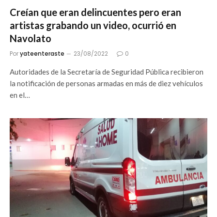
Creían que eran delincuentes pero eran
artistas grabando un video, ocurrió en
Navolato
Por
yateenteraste
23/08/2022
0
Autoridades de la Secretaría de Seguridad Pública recibieron
la notificación de personas armadas en más de diez vehículos
en el…