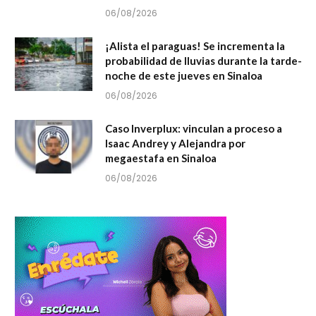
06/08/2026
¡Alista el paraguas! Se incrementa la
probabilidad de lluvias durante la tarde-
noche de este jueves en Sinaloa
06/08/2026
Caso Inverplux: vinculan a proceso a
Isaac Andrey y Alejandra por
megaestafa en Sinaloa
06/08/2026