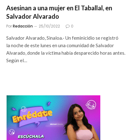
Asesinan a una mujer en El Taballal, en
Salvador Alvarado
Por
Redacción
25/10/2022
0
Salvador Alvarado, Sinaloa.- Un feminicidio se registró
la noche de este lunes en una comunidad de Salvador
Alvarado, donde la víctima había desparecido horas antes.
Según el…