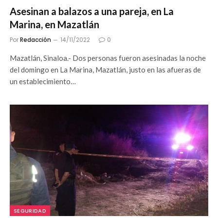
Asesinan a balazos a una pareja, en La
Marina, en Mazatlán
Por
Redacción
14/11/2022
0
Mazatlán, Sinaloa.- Dos personas fueron asesinadas la noche
del domingo en La Marina, Mazatlán, justo en las afueras de
un establecimiento…
SEGURIDAD