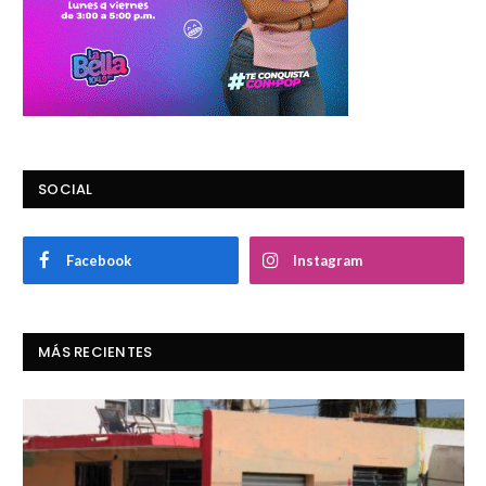
SOCIAL
Facebook
Instagram
MÁS RECIENTES