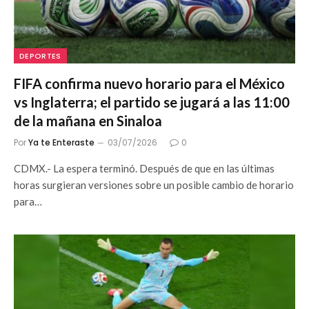
DEPORTES
FIFA confirma nuevo horario para el México
vs Inglaterra; el partido se jugará a las 11:00
de la mañana en Sinaloa
Por
Ya te Enteraste
03/07/2026
0
CDMX.- La espera terminó. Después de que en las últimas
horas surgieran versiones sobre un posible cambio de horario
para…