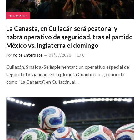
DEPORTES
La Canasta, en Culiacán será peatonal y
habrá operativo de seguridad, tras el partido
México vs. Inglaterra el domingo
Por
Ya te Enteraste
03/07/2026
0
Culiacán, Sinaloa.-Se implementará un operativo especial de
seguridad y vialidad, en la glorieta Cuauhtémoc, conocida
como “La Canasta”, en Culiacán, al…