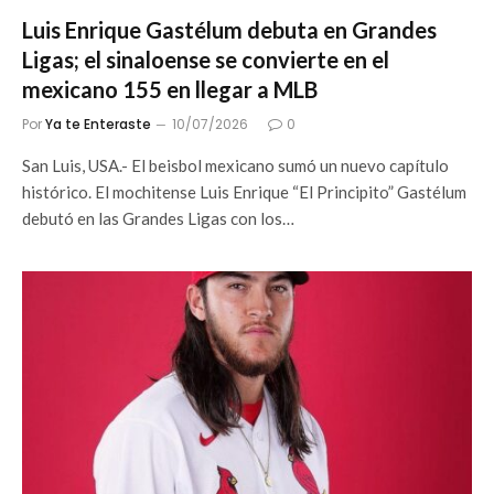
Luis Enrique Gastélum debuta en Grandes
Ligas; el sinaloense se convierte en el
mexicano 155 en llegar a MLB
Por
Ya te Enteraste
10/07/2026
0
San Luis, USA.- El beisbol mexicano sumó un nuevo capítulo
histórico. El mochitense Luis Enrique “El Principito” Gastélum
debutó en las Grandes Ligas con los…