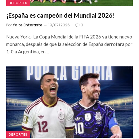
DEPORTES
¡España es campeón del Mundial 2026!
Por
Ya te Enteraste
19/07/2026
0
Nueva York.- La Copa Mundial de la FIFA 2026 ya tiene nuevo
monarca, después de que la selección de España derrotara por
1-0 a Argentina, en…
DEPORTES