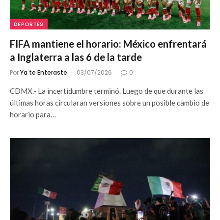
DEPORTES
FIFA mantiene el horario: México enfrentará
a Inglaterra a las 6 de la tarde
Por
Ya te Enteraste
03/07/2026
0
CDMX.- La incertidumbre terminó. Luego de que durante las
últimas horas circularan versiones sobre un posible cambio de
horario para…