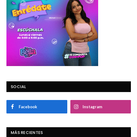
SOCIAL
Facebook
Instagram
MÁS RECIENTES