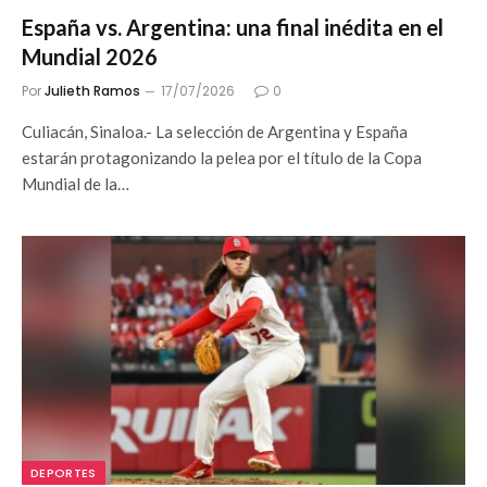
España vs. Argentina: una final inédita en el
Mundial 2026
Por
Julieth Ramos
17/07/2026
0
Culiacán, Sinaloa.- La selección de Argentina y España
estarán protagonizando la pelea por el título de la Copa
Mundial de la…
DEPORTES