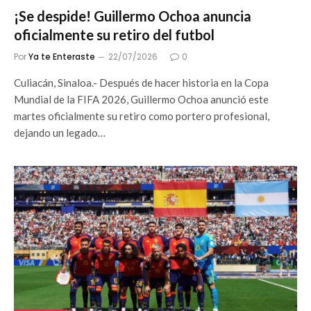
¡Se despide! Guillermo Ochoa anuncia
oficialmente su retiro del futbol
Por
Ya te Enteraste
22/07/2026
0
Culiacán, Sinaloa.- Después de hacer historia en la Copa
Mundial de la FIFA 2026, Guillermo Ochoa anunció este
martes oficialmente su retiro como portero profesional,
dejando un legado…