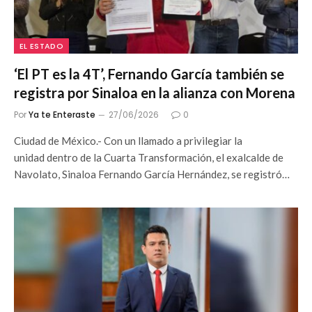
EL ESTADO
‘El PT es la 4T’, Fernando García también se
registra por Sinaloa en la alianza con Morena
Por
Ya te Enteraste
27/06/2026
0
Ciudad de México.- Con un llamado a privilegiar la
unidad dentro de la Cuarta Transformación, el exalcalde de
Navolato, Sinaloa Fernando García Hernández, se registró…