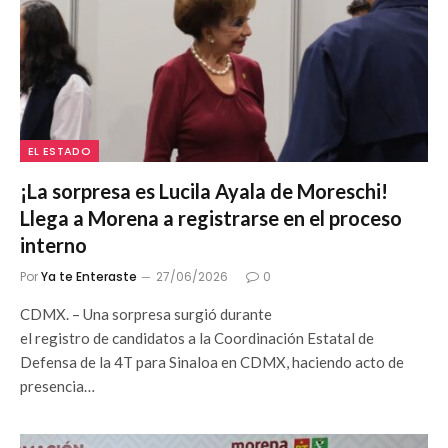
EL ESTADO
¡La sorpresa es Lucila Ayala de Moreschi!
Llega a Morena a registrarse en el proceso
interno
Por
Ya te Enteraste
27/06/2026
0
CDMX. – Una sorpresa surgió durante
el registro de candidatos a la Coordinación Estatal de
Defensa de la 4T para Sinaloa en CDMX, haciendo acto de
presencia…