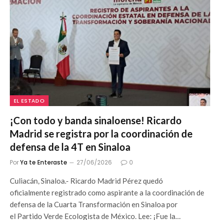
EL ESTADO
¡Con todo y banda sinaloense! Ricardo
Madrid se registra por la coordinación de
defensa de la 4T en Sinaloa
Por
Ya te Enteraste
27/06/2026
0
Culiacán, Sinaloa.- Ricardo Madrid Pérez quedó
oficialmente registrado como aspirante a la coordinación de
defensa de la Cuarta Transformación en Sinaloa por
el Partido Verde Ecologista de México. Lee: ¡Fue la…