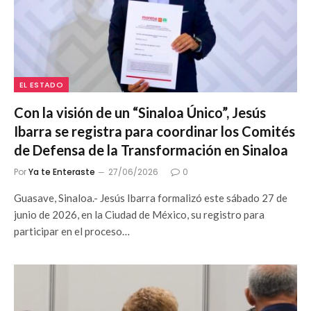
EL ESTADO
Con la visión de un “Sinaloa Único”, Jesús
Ibarra se registra para coordinar los Comités
de Defensa de la Transformación en Sinaloa
Por
Ya te Enteraste
27/06/2026
0
Guasave, Sinaloa.- Jesús Ibarra formalizó este sábado 27 de
junio de 2026, en la Ciudad de México, su registro para
participar en el proceso…