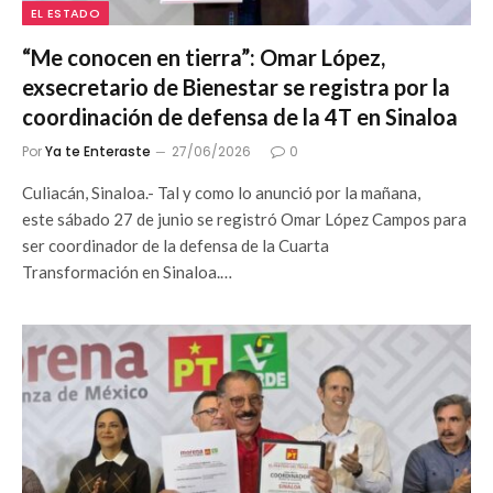
EL ESTADO
“Me conocen en tierra”: Omar López,
exsecretario de Bienestar se registra por la
coordinación de defensa de la 4T en Sinaloa
Por
Ya te Enteraste
27/06/2026
0
Culiacán, Sinaloa.- Tal y como lo anunció por la mañana,
este sábado 27 de junio se registró Omar López Campos para
ser coordinador de la defensa de la Cuarta
Transformación en Sinaloa.…