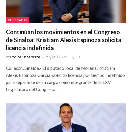
EL ESTADO
Continúan los movimientos en el Congreso
de Sinaloa; Kristiam Alexis Espinoza solicita
licencia indefinida
Por
Ya te Enteraste
27/06/2026
0
Culiacán, Sinaloa.- El diputado local de Morena, Kristiam
Alexis Espinoza García, solicitó licencia por tiempo indefinido
para separarse de su cargo como integrante de la LXV
Legislatura del Congreso…