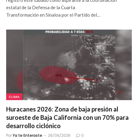
estatal de la Defensa de la Cuarta
Transformación en Sinaloa por el Partido del…
CLIMA
Huracanes 2026: Zona de baja presión al
suroeste de Baja California con un 70% para
desarrollo ciclónico
Por
Ya te Enteraste
26/06/2026
0