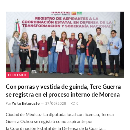
EL ESTADO
Con porras y vestida de guinda, Tere Guerra
se registra en el proceso interno de Morena
Por
Ya te Enteraste
27/06/2026
0
Ciudad de México.- La diputada local con licencia, Teresa
Guerra Ochoa se registró como aspirante por
la Coordinación Estatal de la Defensa de la Cuarta…