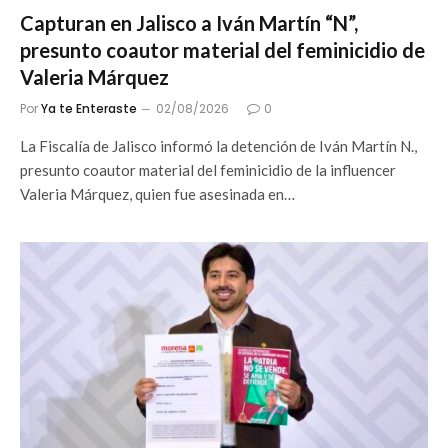
Capturan en Jalisco a Iván Martín “N”,
presunto coautor material del feminicidio de
Valeria Márquez
Por
Ya te Enteraste
02/08/2026
0
La Fiscalía de Jalisco informó la detención de Iván Martín N.,
presunto coautor material del feminicidio de la influencer
Valeria Márquez, quien fue asesinada en…