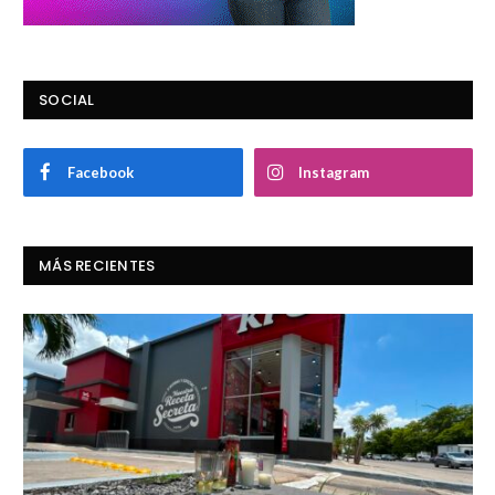
SOCIAL
Facebook
Instagram
MÁS RECIENTES