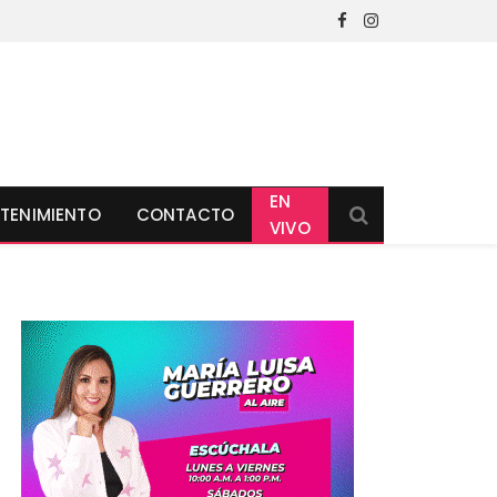
Facebook
Instagram
EN
TENIMIENTO
CONTACTO
VIVO