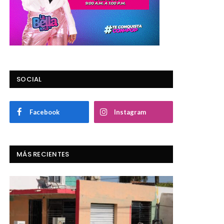
SOCIAL
Facebook
Instagram
MÁS RECIENTES