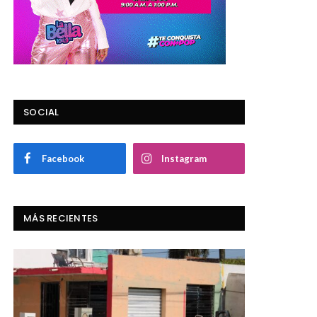
SOCIAL
Facebook
Instagram
MÁS RECIENTES