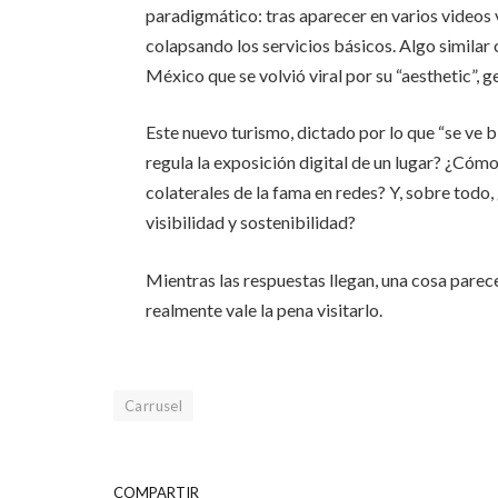
paradigmático: tras aparecer en varios videos v
colapsando los servicios básicos. Algo similar
México que se volvió viral por su “aesthetic”, g
Este nuevo turismo, dictado por lo que “se ve b
regula la exposición digital de un lugar? ¿Cóm
colaterales de la fama en redes? Y, sobre todo,
visibilidad y sostenibilidad?
Mientras las respuestas llegan, una cosa parec
realmente vale la pena visitarlo.
Carrusel
COMPARTIR