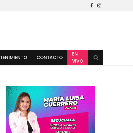
Facebook
Instagram
EN
TENIMIENTO
CONTACTO
VIVO