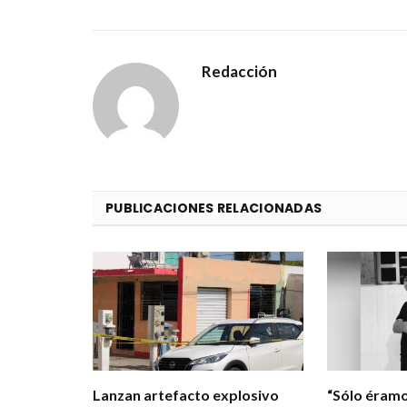
Redacción
PUBLICACIONES RELACIONADAS
Lanzan artefacto explosivo
“Sólo éramo