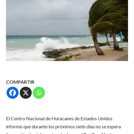
COMPARTIR
El Centro Nacional de Huracanes de Estados Unidos
informó que durante los próximos siete días no se espera