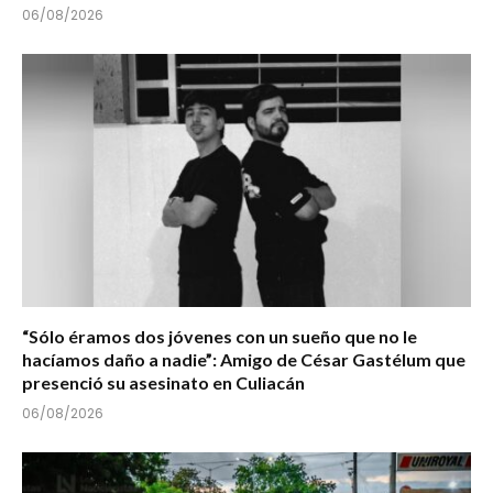
06/08/2026
“Sólo éramos dos jóvenes con un sueño que no le
hacíamos daño a nadie”: Amigo de César Gastélum que
presenció su asesinato en Culiacán
06/08/2026