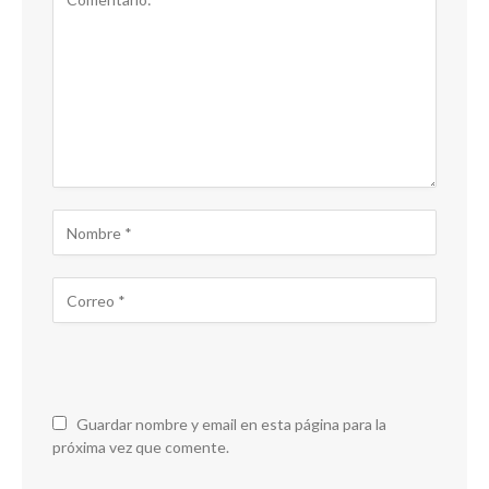
Guardar nombre y email en esta página para la
próxima vez que comente.