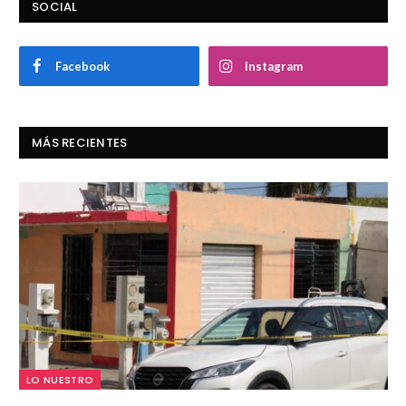
SOCIAL
Facebook
Instagram
MÁS RECIENTES
LO NUESTRO