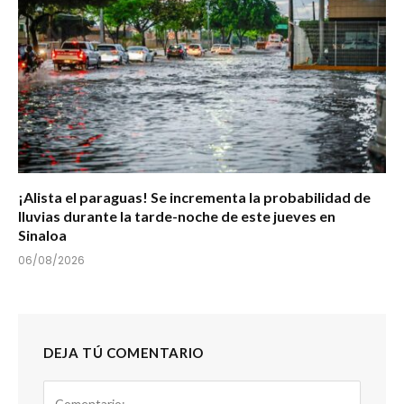
¡Alista el paraguas! Se incrementa la probabilidad de
lluvias durante la tarde-noche de este jueves en
Sinaloa
06/08/2026
DEJA TÚ COMENTARIO