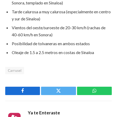
Sonora, templado en Sinaloa)
Tarde calurosa a muy calurosa (especialmente en centro
y sur de Sinaloa)
Vientos del oeste/suroeste de 20-30 km/h (rachas de
40-60 km/h en Sonora)
Posibilidad de tolvaneras en ambos estados
Oleaje de 1.5 a 2.5 metros en costas de Sinaloa
Carrusel
Facebook
Twitter
WhatsApp
Ya te Enteraste