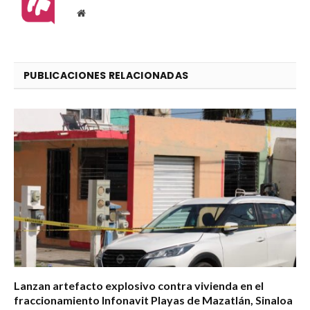
Website
PUBLICACIONES RELACIONADAS
Lanzan artefacto explosivo contra vivienda en el
fraccionamiento Infonavit Playas de Mazatlán, Sinaloa