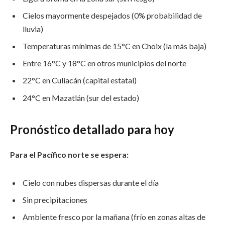
Cielos mayormente despejados (0% probabilidad de
lluvia)
Temperaturas mínimas de 15°C en Choix (la más baja)
Entre 16°C y 18°C en otros municipios del norte
22°C en Culiacán (capital estatal)
24°C en Mazatlán (sur del estado)
Pronóstico detallado para hoy
Para el Pacífico norte se espera:
Cielo con nubes dispersas durante el día
Sin precipitaciones
Ambiente fresco por la mañana (frío en zonas altas de