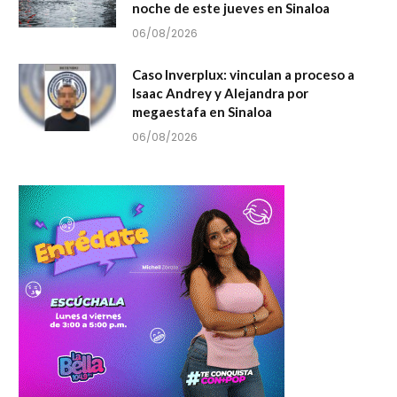
noche de este jueves en Sinaloa
06/08/2026
Caso Inverplux: vinculan a proceso a
Isaac Andrey y Alejandra por
megaestafa en Sinaloa
06/08/2026