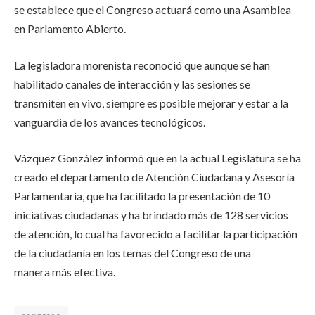
se establece que el Congreso actuará como una Asamblea
en Parlamento Abierto.
La legisladora morenista reconoció que aunque se han
habilitado canales de interacción y las sesiones se
transmiten en vivo, siempre es posible mejorar y estar a la
vanguardia de los avances tecnológicos.
Vázquez González informó que en la actual Legislatura se ha
creado el departamento de Atención Ciudadana y Asesoría
Parlamentaria, que ha facilitado la presentación de 10
iniciativas ciudadanas y ha brindado más de 128 servicios
de atención, lo cual ha favorecido a facilitar la participación
de la ciudadanía en los temas del Congreso de una
manera más efectiva.