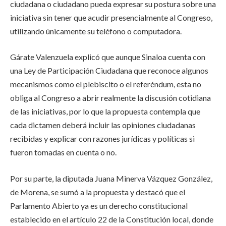
ciudadana o ciudadano pueda expresar su postura sobre una
iniciativa sin tener que acudir presencialmente al Congreso,
utilizando únicamente su teléfono o computadora.
Gárate Valenzuela explicó que aunque Sinaloa cuenta con
una Ley de Participación Ciudadana que reconoce algunos
mecanismos como el plebiscito o el referéndum, esta no
obliga al Congreso a abrir realmente la discusión cotidiana
de las iniciativas, por lo que la propuesta contempla que
cada dictamen deberá incluir las opiniones ciudadanas
recibidas y explicar con razones jurídicas y políticas si
fueron tomadas en cuenta o no.
Por su parte, la diputada Juana Minerva Vázquez González,
de Morena, se sumó a la propuesta y destacó que el
Parlamento Abierto ya es un derecho constitucional
establecido en el artículo 22 de la Constitución local, donde