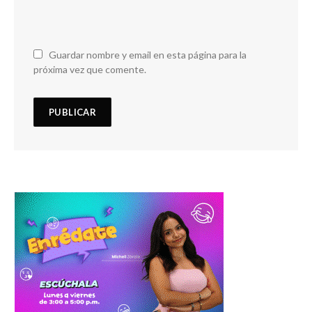
Guardar nombre y email en esta página para la
próxima vez que comente.