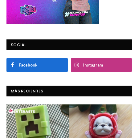
SOCIAL
Facebook
Instagram
MÁS RECIENTES