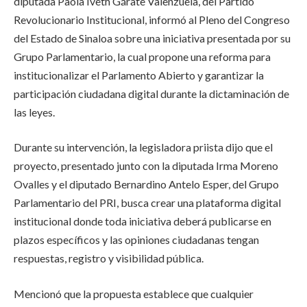
diputada Paola Iveth Gárate Valenzuela, del Partido
Revolucionario Institucional, informó al Pleno del Congreso
del Estado de Sinaloa sobre una iniciativa presentada por su
Grupo Parlamentario, la cual propone una reforma para
institucionalizar el Parlamento Abierto y garantizar la
participación ciudadana digital durante la dictaminación de
las leyes.
Durante su intervención, la legisladora priista dijo que el
proyecto, presentado junto con la diputada Irma Moreno
Ovalles y el diputado Bernardino Antelo Esper, del Grupo
Parlamentario del PRI, busca crear una plataforma digital
institucional donde toda iniciativa deberá publicarse en
plazos específicos y las opiniones ciudadanas tengan
respuestas, registro y visibilidad pública.
Mencionó que la propuesta establece que cualquier