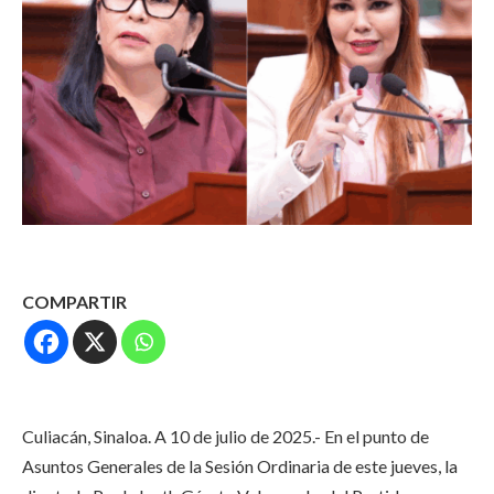
COMPARTIR
Culiacán, Sinaloa. A 10 de julio de 2025.- En el punto de
Asuntos Generales de la Sesión Ordinaria de este jueves, la