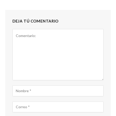
DEJA TÚ COMENTARIO