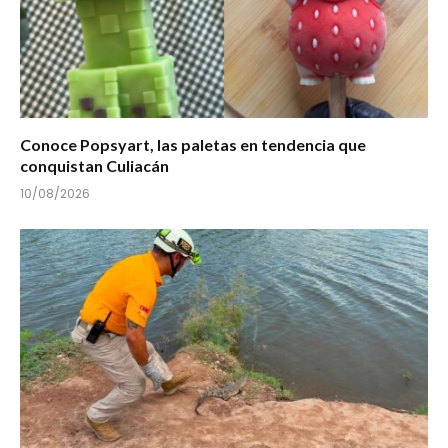
Conoce Popsyart, las paletas en tendencia que
conquistan Culiacán
10/08/2026