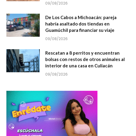
09/08/2026
De Los Cabos a Michoacán: pareja
habría asaltado dos tiendas en
Guamúchil para financiar su viaje
09/08/2026
Rescatan a 8 perritos y encuentran
bolsas con restos de otros animales al
interior de una casa en Culiacán
09/08/2026