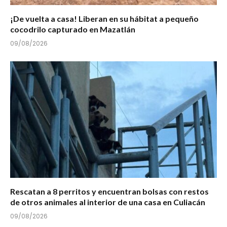
¡De vuelta a casa! Liberan en su hábitat a pequeño
cocodrilo capturado en Mazatlán
09/08/2026
Rescatan a 8 perritos y encuentran bolsas con restos
de otros animales al interior de una casa en Culiacán
09/08/2026