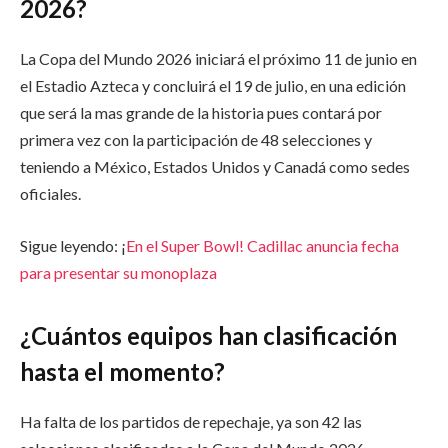
2026?
La Copa del Mundo 2026 iniciará el próximo 11 de junio en
el Estadio Azteca y concluirá el 19 de julio, en una edición
que será la mas grande de la historia pues contará por
primera vez con la participación de 48 selecciones y
teniendo a México, Estados Unidos y Canadá como sedes
oficiales.
Sigue leyendo: ¡
En el Super Bowl! Cadillac anuncia fecha
para presentar su monoplaza
¿Cuántos equipos han clasificación
hasta el momento?
Ha falta de los partidos de repechaje, ya son 42 las