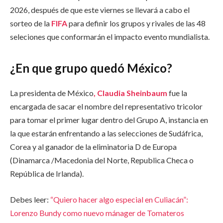
2026, después de que este viernes se llevará a cabo el
sorteo de la
FIFA
para definir los grupos y rivales de las 48
seleciones que conformarán el impacto evento mundialista.
¿En que grupo quedó México?
La presidenta de México
, Claudia Sheinbaum
fue la
encargada de sacar el nombre del representativo tricolor
para tomar el primer lugar dentro del Grupo A, instancia en
la que estarán enfrentando a las selecciones de Sudáfrica,
Corea y al ganador de la eliminatoria D de Europa
(Dinamarca /Macedonia del Norte, Republica Checa o
República de Irlanda).
Debes leer:
“Quiero hacer algo especial en Culiacán”:
Lorenzo Bundy como nuevo mánager de Tomateros