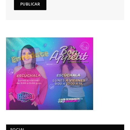
SOCIAL