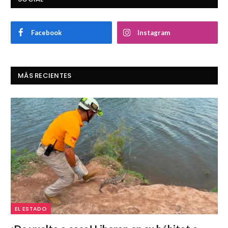
Facebook
Instagram
MÁS RECIENTES
EL ESTADO