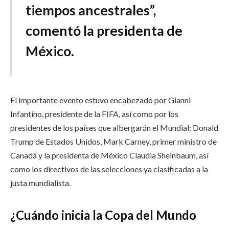
tiempos ancestrales”,
comentó la presidenta de
México.
El importante evento estuvo encabezado por Gianni
Infantino, presidente de la FIFA, así como por los
presidentes de los países que albergarán el Mundial: Donald
Trump de Estados Unidos, Mark Carney, primer ministro de
Canadá y la presidenta de México Claudia Sheinbaum, así
como los directivos de las selecciones ya clasificadas a la
justa mundialista.
¿Cuándo inicia la Copa del Mundo