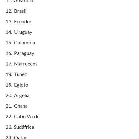
Australia
Brasil
Ecuador
Uruguay
Colombia
Paraguay
Marruecos
Tunez
Egipto
Argelia
Ghana
Cabo Verde
Sudáfrica
Qatar