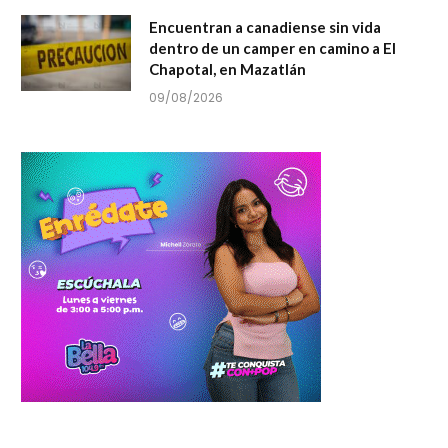
Encuentran a canadiense sin vida
dentro de un camper en camino a El
Chapotal, en Mazatlán
09/08/2026