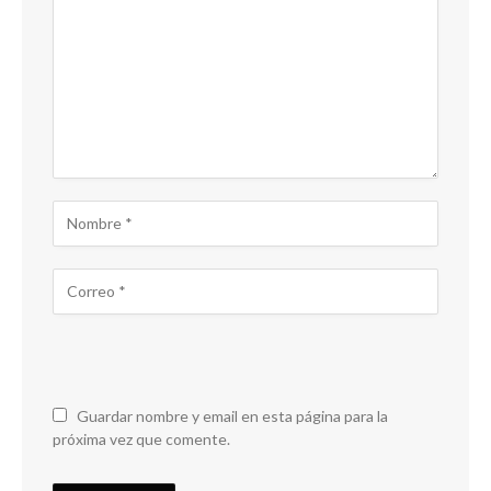
Guardar nombre y email en esta página para la
próxima vez que comente.