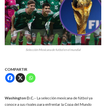
Selección Mexicana de futbol en el mundial
COMPARTIR
Washington D.C.
– La selección mexicana de fútbol ya
conoce a sus rivales para enfrentar la Copa del Mundo