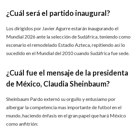
¿Cuál será el partido inaugural?
Los dirigidos por Javier Agurre estarán inaugurando el
Mundial 2026 ante la selección de Sudáfrica, teniendo como
escenario el remodelado Estadio Azteca, repitiendo así lo
sucedido en el Mundial del 2010 cuando Sudáfrica fue sede.
¿Cuál fue el mensaje de la presidenta
de México, Claudia Sheinbaum?
Sheinbaum Pardo externó su orgullo y entusiamo por
albergar la competencia mas importante de futbol en el
mundo, haciendo énfasis en el gran papel que hará México
como anfitrión: