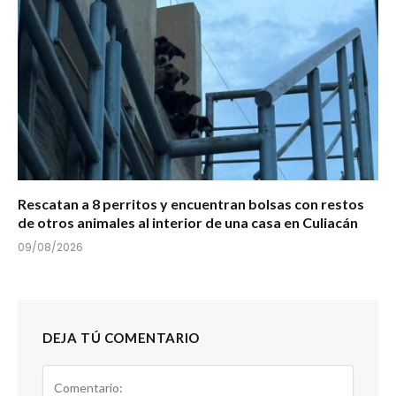
Rescatan a 8 perritos y encuentran bolsas con restos
de otros animales al interior de una casa en Culiacán
09/08/2026
DEJA TÚ COMENTARIO