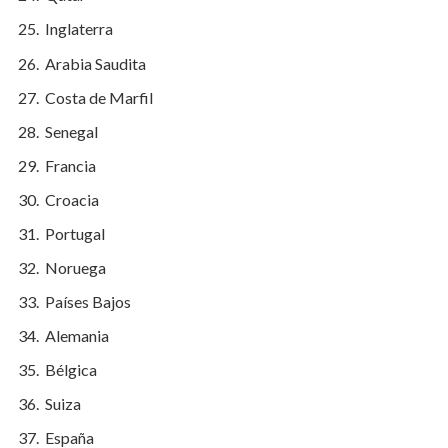
Inglaterra
Arabia Saudita
Costa de Marfil
Senegal
Francia
Croacia
Portugal
Noruega
Países Bajos
Alemania
Bélgica
Suiza
España