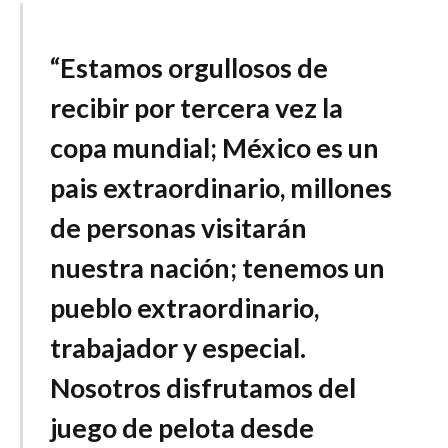
“Estamos orgullosos de
recibir por tercera vez la
copa mundial; México es un
pais extraordinario, millones
de personas visitarán
nuestra nación; tenemos un
pueblo extraordinario,
trabajador y especial.
Nosotros disfrutamos del
juego de pelota desde