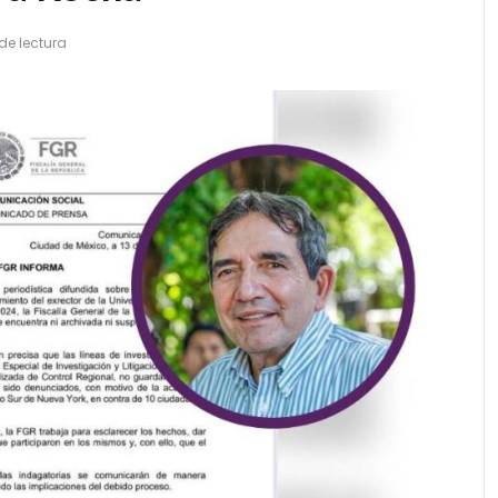
de lectura