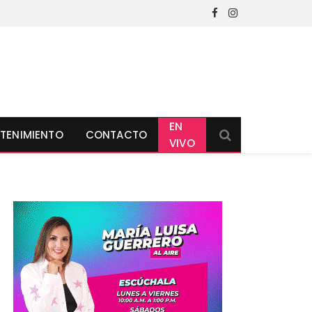
Facebook
Instagram
EN
TENIMIENTO
CONTACTO
VIVO