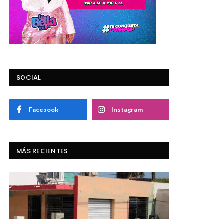
SOCIAL
Facebook
Instagram
MÁS RECIENTES