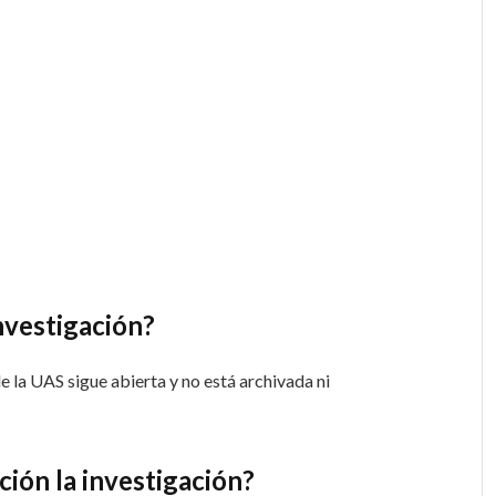
nvestigación?
e la UAS sigue abierta y no está archivada ni
ción la investigación?