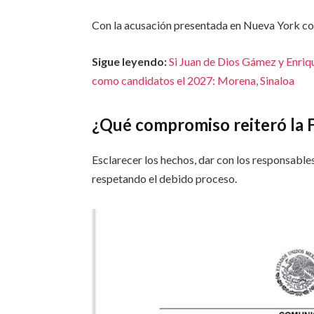
Con la acusación presentada en Nueva York co
Sigue leyendo:
Si Juan de Dios Gámez y Enriq
como candidatos el 2027: Morena, Sinaloa
¿Qué compromiso reiteró la
Esclarecer los hechos, dar con los responsabl
respetando el debido proceso.