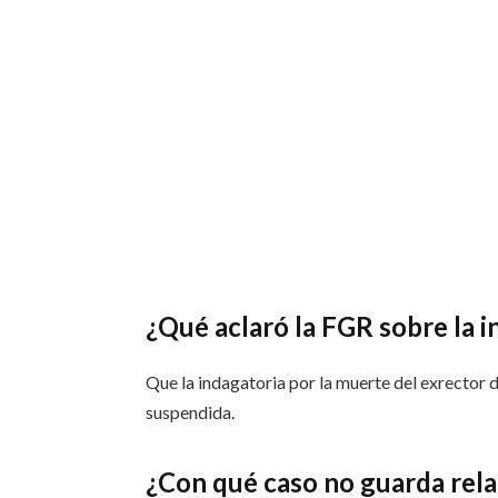
¿Qué aclaró la FGR sobre la i
Que la indagatoria por la muerte del exrector d
suspendida.
¿Con qué caso no guarda rela