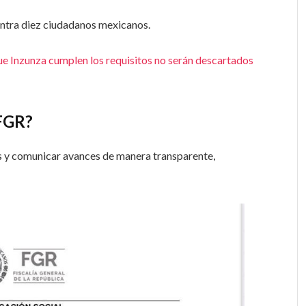
ntra diez ciudadanos mexicanos.
ue Inzunza cumplen los requisitos no serán descartados
 FGR?
es y comunicar avances de manera transparente,