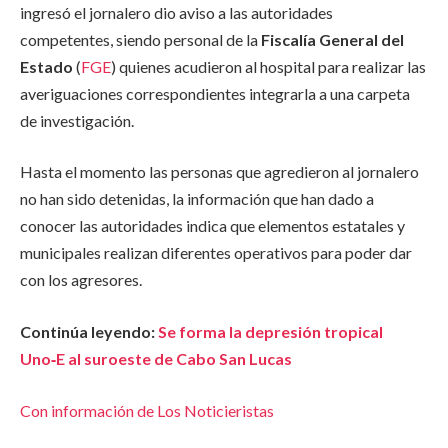
ingresó el jornalero dio aviso a las autoridades
competentes, siendo personal de la
Fiscalía General del
Estado
(
FGE
) quienes acudieron al hospital para realizar las
averiguaciones correspondientes integrarla a una carpeta
de investigación.
Hasta el momento las personas que agredieron al jornalero
no han sido detenidas, la información que han dado a
conocer las autoridades indica que elementos estatales y
municipales realizan diferentes operativos para poder dar
con los agresores.
Continúa leyendo:
Se forma la depresión tropical
Uno‑E al suroeste de Cabo San Lucas
Con información de Los Noticieristas