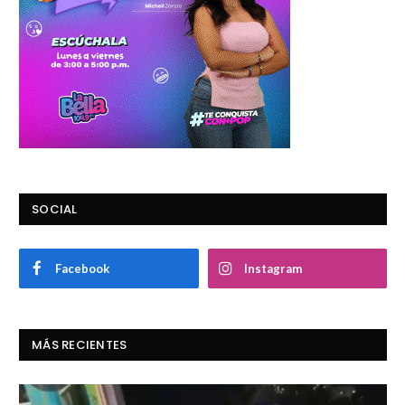
SOCIAL
Facebook
Instagram
MÁS RECIENTES