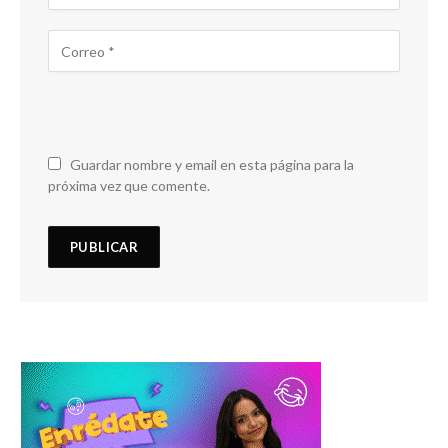
Guardar nombre y email en esta página para la
próxima vez que comente.