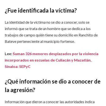
¿Fue identificada la víctima?
La identidad de la víctima no se dio a conocer, solo se
informó que se trata de un hombre que se dedica a los
trabajos de campo quién tiene su domicilio en Ranchito de
Bateve perteneciente al municipio fortense.
Lee:
Suman 326 menores desplazados por la violencia
incorporados en escuelas de Culiacán y Mazatlán,
Sinaloa: SEPyC
¿Qué información se dio a conocer de
la agresión?
Información que dieron a conocer las autoridades indica