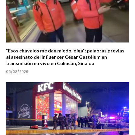
“Esos chavalos me dan miedo, oiga”: palabras previas
al asesinato del influencer César Gastélum en
transmisión en vivo en Culiacán, Sinaloa
05/08/2026