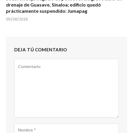
drenaje de Guasave, Sinaloa; edificio quedó
prácticamente suspendido: Jumapag
05/08/2026
DEJA TÚ COMENTARIO