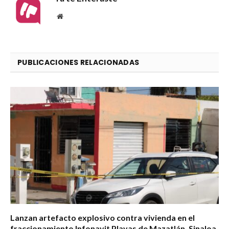
Website
PUBLICACIONES RELACIONADAS
Lanzan artefacto explosivo contra vivienda en el
fraccionamiento Infonavit Playas de Mazatlán, Sinaloa