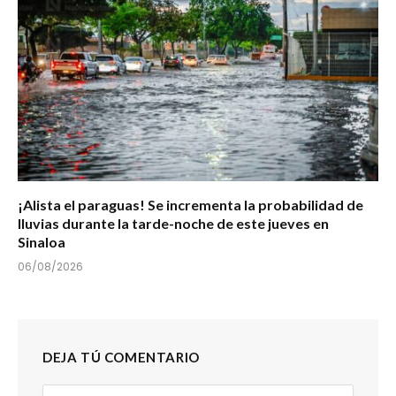
¡Alista el paraguas! Se incrementa la probabilidad de
lluvias durante la tarde-noche de este jueves en
Sinaloa
06/08/2026
DEJA TÚ COMENTARIO