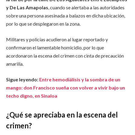
y De Las Amapolas
, cuando se alertaba a las autoridades
sobre una persona asesinada a balazos en dicha ubicación,
por lo que se desplegaron en la zona.
Militares y policías acudieron al lugar reportado y
confirmaron el lamentable homicidio, por lo que
acordonaron la escena del crimen con cinta de precaución
amarilla.
Sigue leyendo:
Entre hemodiálisis y la sombra de un
mango: don Francisco sueña con volver a vivir bajo un
techo digno, en Sinaloa
¿Qué se apreciaba en la escena del
crimen?