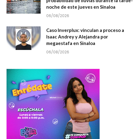
probabilidad de lluvias durante la tarde-
noche de este jueves en Sinaloa
06/08/2026
Caso Inverplux: vinculan a proceso a
Isaac Andrey y Alejandra por
megaestafa en Sinaloa
06/08/2026