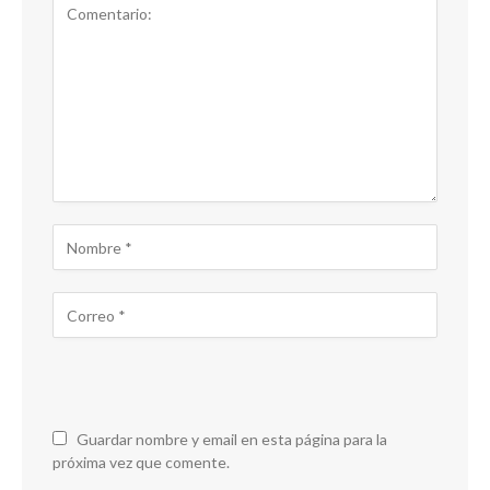
Guardar nombre y email en esta página para la
próxima vez que comente.