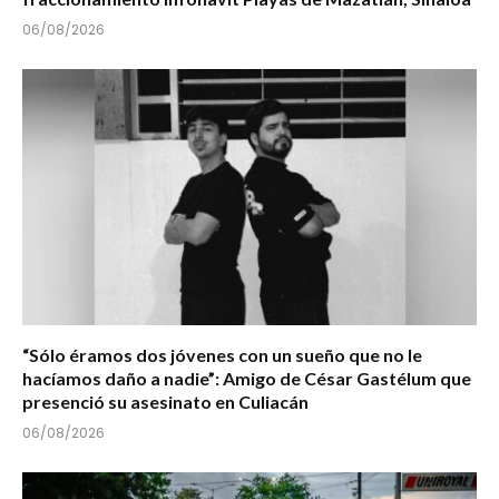
06/08/2026
“Sólo éramos dos jóvenes con un sueño que no le
hacíamos daño a nadie”: Amigo de César Gastélum que
presenció su asesinato en Culiacán
06/08/2026