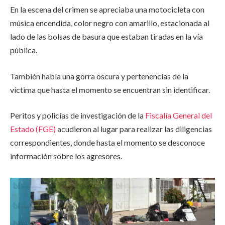
En la escena del crimen se apreciaba una motocicleta con
música encendida, color negro con amarillo, estacionada al
lado de las bolsas de basura que estaban tiradas en la vía
pública.
También había una gorra oscura y pertenencias de la
víctima que hasta el momento se encuentran sin identificar.
Peritos y policías de investigación de la
Fiscalía General del
Estado (FGE)
acudieron al lugar para realizar las diligencias
correspondientes, donde hasta el momento se desconoce
información sobre los agresores.