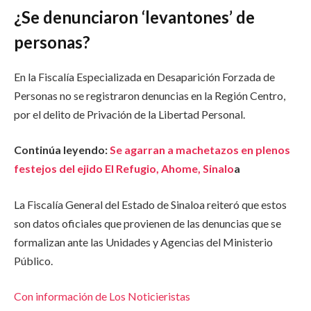
¿Se denunciaron ‘levantones’ de
personas?
En la Fiscalía Especializada en Desaparición Forzada de
Personas no se registraron denuncias en la Región Centro,
por el delito de Privación de la Libertad Personal.
Continúa leyendo:
Se agarran a machetazos en plenos
festejos del ejido El Refugio, Ahome, Sinalo
a
La Fiscalía General del Estado de Sinaloa reiteró que estos
son datos oficiales que provienen de las denuncias que se
formalizan ante las Unidades y Agencias del Ministerio
Público.
Con información de Los Noticieristas