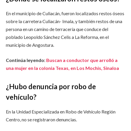
En el municipio de Culiacán, fueron localizados restos óseos
sobre la carretera Culiacán- Imala, y también restos de una
persona en un camino de terracería que conduce del
poblado Leopoldo Sánchez Celis a La Reforma, en el
municipio de Angostura.
Continúa leyendo:
Buscan a conductor que arrolló a
una mujer en la colonia Texas, en Los Mochis, Sinaloa
¿Hubo denuncia por robo de
vehículo?
En la Unidad Especializada en Robo de Vehículo Región
Centro, no se registraron denuncias.