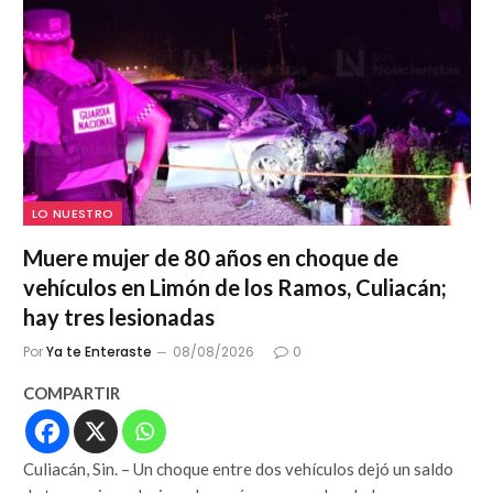
LO NUESTRO
Muere mujer de 80 años en choque de
vehículos en Limón de los Ramos, Culiacán;
hay tres lesionadas
Por
Ya te Enteraste
08/08/2026
0
COMPARTIR
Culiacán, Sin. – Un choque entre dos vehículos dejó un saldo