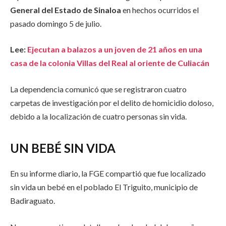
General del Estado de Sinaloa
en hechos ocurridos el
pasado domingo 5 de julio.
Lee:
Ejecutan a balazos a un joven de 21 años en una
casa de la colonia Villas del Real al oriente de Culiacán
La dependencia comunicó que se registraron cuatro
carpetas de investigación por el delito de homicidio doloso,
debido a la localización de cuatro personas sin vida.
UN BEBÉ SIN VIDA
En su informe diario, la FGE compartió que fue localizado
sin vida un bebé en el poblado El Triguito, municipio de
Badiraguato.