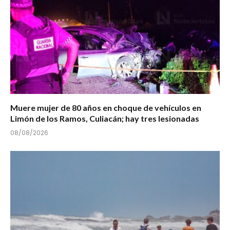
Muere mujer de 80 años en choque de vehículos en
Limón de los Ramos, Culiacán; hay tres lesionadas
08/08/2026