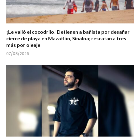
¡Le valió el cocodrilo! Detienen a bañista por desafiar
cierre de playa en Mazatlán, Sinaloa; rescatan a tres
más por oleaje
07/08/2026