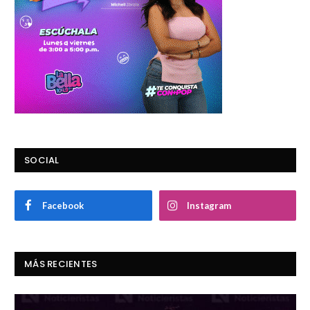
SOCIAL
Facebook
Instagram
MÁS RECIENTES