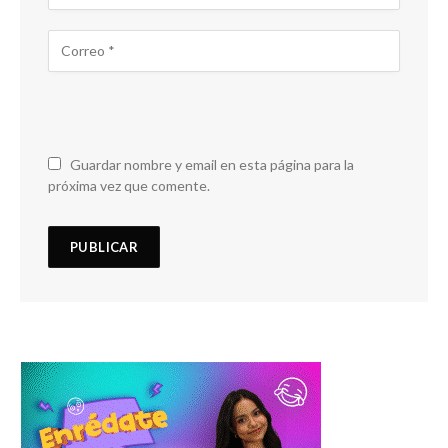
Guardar nombre y email en esta página para la
próxima vez que comente.