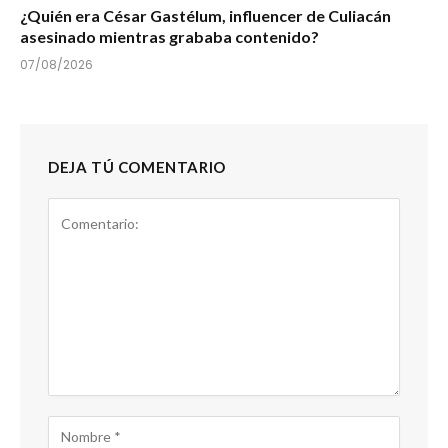
¿Quién era César Gastélum, influencer de Culiacán
asesinado mientras grababa contenido?
07/08/2026
DEJA TÚ COMENTARIO