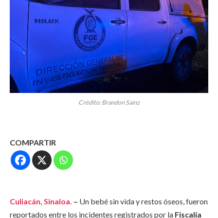
Crédito: Brandon Sainz
COMPARTIR
Culiacán,
Sinaloa.
–
Un bebé sin vida y restos óseos, fueron
reportados entre los incidentes registrados por la
Fiscalía