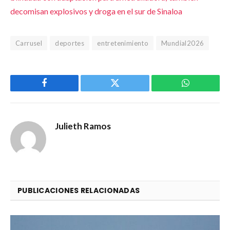
decomisan explosivos y droga en el sur de Sinaloa
Carrusel
deportes
entretenimiento
Mundial2026
Facebook
Twitter
WhatsApp
Julieth Ramos
PUBLICACIONES RELACIONADAS