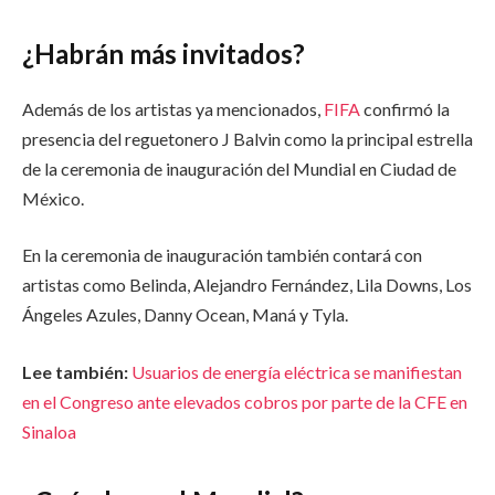
¿Habrán más invitados?
Además de los artistas ya mencionados,
FIFA
confirmó la
presencia del reguetonero J Balvin como la principal estrella
de la ceremonia de inauguración del Mundial en Ciudad de
México.
En la ceremonia de inauguración también contará con
artistas como Belinda, Alejandro Fernández, Lila Downs, Los
Ángeles Azules, Danny Ocean, Maná y Tyla.
Lee también:
Usuarios de energía eléctrica se manifiestan
en el Congreso ante elevados cobros por parte de la CFE en
Sinaloa