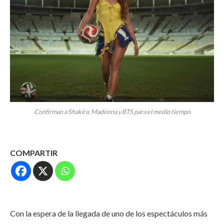
Confirman a Shakira, Madonna y BTS para el medio tiempo
COMPARTIR
Con la espera de la llegada de uno de los espectáculos más