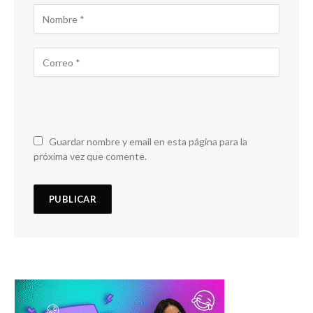
Guardar nombre y email en esta página para la
próxima vez que comente.