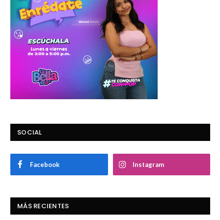
SOCIAL
Facebook
Instagram
MÁS RECIENTES