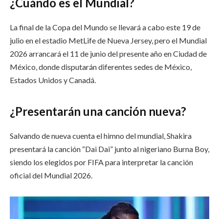
¿Cuándo es el Mundial?
La final de la Copa del Mundo se llevará a cabo este 19 de
julio en el estadio MetLife de Nueva Jersey, pero el Mundial
2026 arrancará el 11 de junio del presente año en Ciudad de
México, donde disputarán diferentes sedes de México,
Estados Unidos y Canadá.
¿Presentarán una canción nueva?
Salvando de nueva cuenta el himno del mundial, Shakira
presentará la canción “Dai Dai” junto al nigeriano Burna Boy,
siendo los elegidos por FIFA para interpretar la canción
oficial del Mundial 2026.