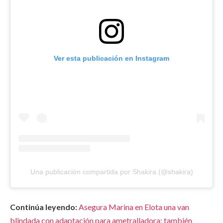
Ver esta publicación en Instagram
Una publicación compartida por Shakira (@shakira)
Continúa leyendo:
Asegura Marina en Elota una van
blindada con adaptación para ametralladora; también