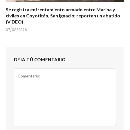
Se registra enfrentamiento armado entre Marina y
civiles en Coyotitán, San Ignacio; reportan un abatido
(VIDEO)
07/08/2026
DEJA TÚ COMENTARIO