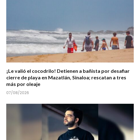
¡Le valió el cocodrilo! Detienen a bañista por desafiar
cierre de playa en Mazatlán, Sinaloa; rescatan a tres
más por oleaje
07/08/2026