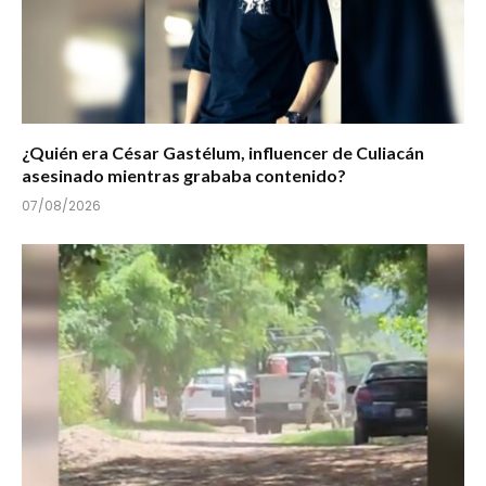
¿Quién era César Gastélum, influencer de Culiacán
asesinado mientras grababa contenido?
07/08/2026